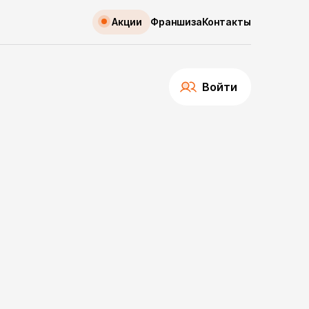
Акции
Франшиза
Контакты
Войти