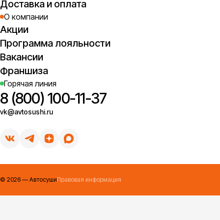
Доставка и оплата
О компании
Акции
Программа лояльности
Вакансии
Франшиза
Горячая линия
8 (800) 100-11-37
vk@avtosushi.ru
©
2026
— Автосуши
Правовая информация