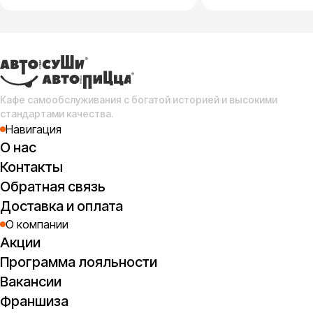
Кафе самообслуживания с богатой историей и высокими
стандартами качества.
Навигация
О нас
Контакты
Обратная связь
Доставка и оплата
О компании
Акции
Программа лояльности
Вакансии
Франшиза